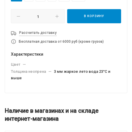
В КОРЗИНУ
Рассчитать доставку
Бесплатная доставка от 6000 руб (кроме грузов)
Характеристики
Цвет
—
Толщина неопрена
—
3 мм жаркое лето вода 23°C и
выше
Наличие в магазинах и на складе
интернет-магазина