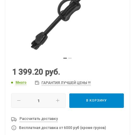
1 399.20
руб.
Много
ГАРАНТИЯ ЛУЧШЕЙ ЦЕНЫ !!!
В КОРЗИНУ
Рассчитать доставку
Бесплатная доставка от 6000 руб (кроме грузов)