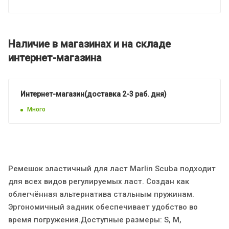
Наличие в магазинах и на складе
интернет-магазина
Интернет-магазин(доставка 2-3 раб. дня)
Много
Ремешок эластичный для ласт Marlin Scuba подходит
для всех видов регулируемых ласт. Создан как
облегчённая альтернатива стальным пружинам.
Эргономичный задник обеспечивает удобство во
время погружения.Доступные размеры: S, M,