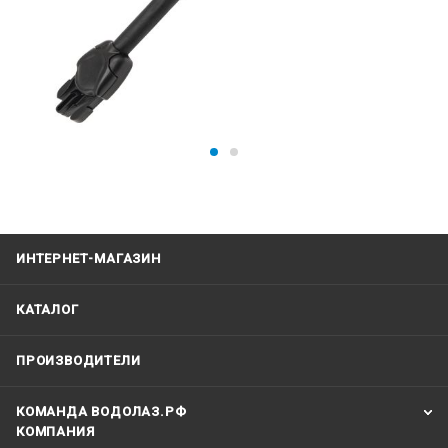
ИНТЕРНЕТ-МАГАЗИН
КАТАЛОГ
ПРОИЗВОДИТЕЛИ
КОМАНДА ВОДОЛАЗ.РФ
КОМПАНИЯ