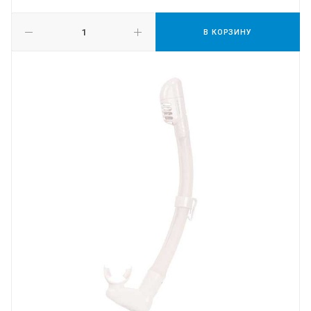
В КОРЗИНУ