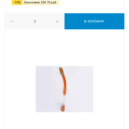
-
15
%
Экономия
224.70
руб.
В КОРЗИНУ