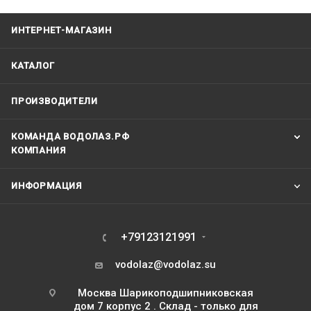
ИНТЕРНЕТ-МАГАЗИН
КАТАЛОГ
ПРОИЗВОДИТЕЛИ
КОМАНДА ВОДОЛАЗ.РФ
КОМПАНИЯ
ИНФОРМАЦИЯ
+79123121991
vodolaz@vodolaz.su
Москва Шарикоподшипниковская
дом 7 корпус 2 . Склад - только для