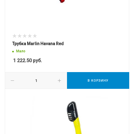
Трубка Marlin Havana Red
Мало
1 222.50
руб.
В КОРЗИНУ