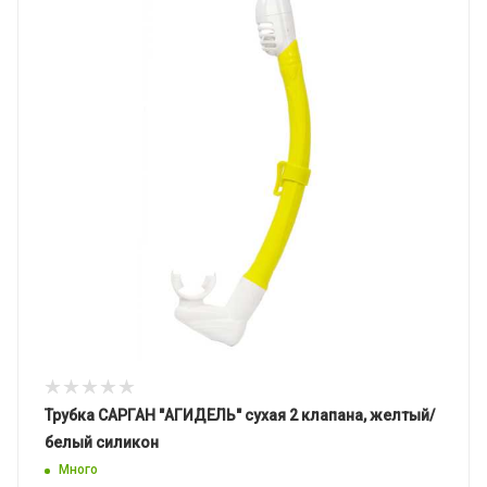
Трубка САРГАН "АГИДЕЛЬ" сухая 2 клапана, желтый/
белый силикон
Много