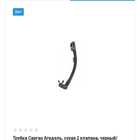
Хит
Трубка Сарган Агидель, сухая 2 клапана, черный/