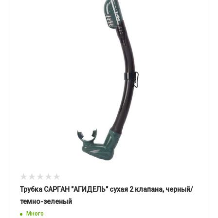
Трубка САРГАН "АГИДЕЛЬ" сухая 2 клапана, черный/
темно-зеленый
Много