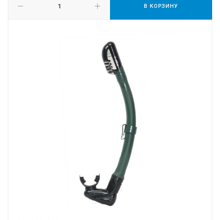
В КОРЗИНУ