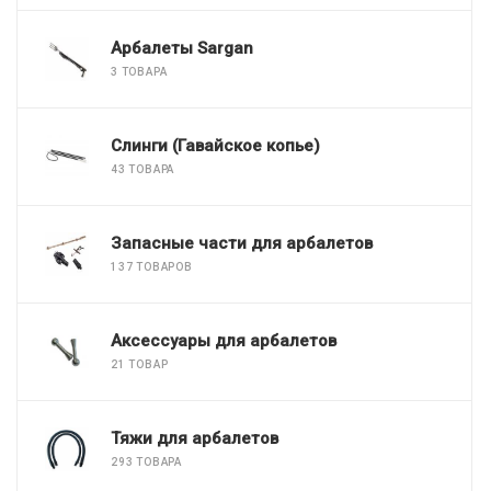
Арбалеты Sargan
3 ТОВАРА
Слинги (Гавайское копье)
43 ТОВАРА
Запасные части для арбалетов
137 ТОВАРОВ
Аксессуары для арбалетов
21 ТОВАР
Тяжи для арбалетов
293 ТОВАРА