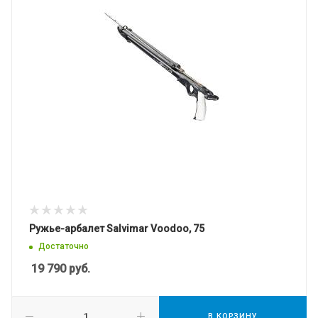
Ружье-арбалет Salvimar Voodoo, 75
Достаточно
19 790
руб.
В КОРЗИНУ