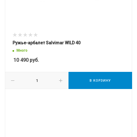
Ружье-арбалет Salvimar WILD 40
Много
10 490
руб.
В КОРЗИНУ