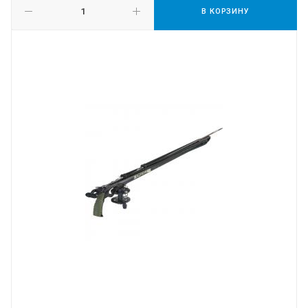
В КОРЗИНУ