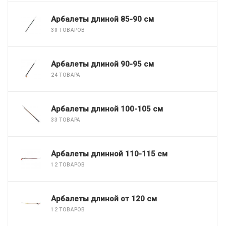
Арбалеты длиной 85-90 см
30 ТОВАРОВ
Арбалеты длиной 90-95 см
24 ТОВАРА
Арбалеты длиной 100-105 см
33 ТОВАРА
Арбалеты длинной 110-115 см
12 ТОВАРОВ
Арбалеты длиной от 120 см
12 ТОВАРОВ