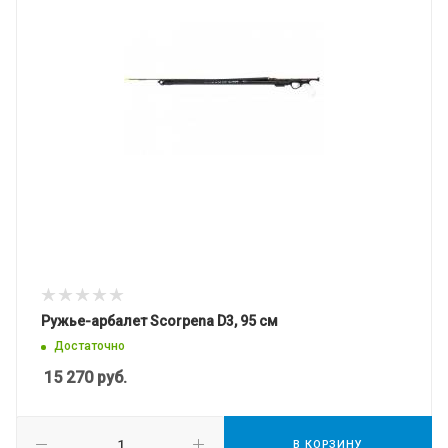
Ружье-арбалет Scorpena D3, 95 см
Достаточно
15 270
руб.
В КОРЗИНУ