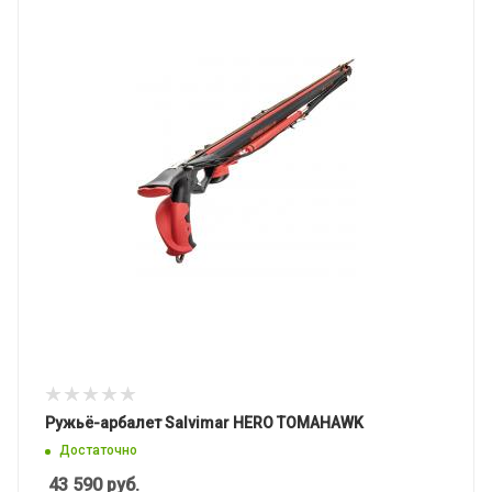
Ружьё-арбалет Salvimar HERO TOMAHAWK
Достаточно
43 590
руб.