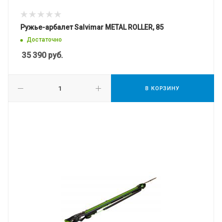
Ружье-арбалет Salvimar METAL ROLLER, 85
Достаточно
35 390
руб.
В КОРЗИНУ