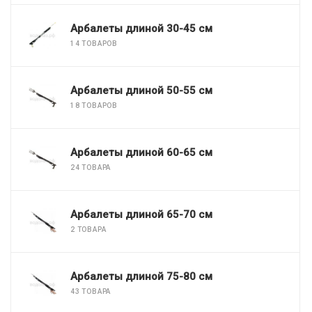
Арбалеты длиной 30-45 см
14 ТОВАРОВ
Арбалеты длиной 50-55 см
18 ТОВАРОВ
Арбалеты длиной 60-65 см
24 ТОВАРА
Арбалеты длиной 65-70 см
2 ТОВАРА
Арбалеты длиной 75-80 см
43 ТОВАРА