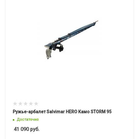
Ружье-арбалет Salvimar HERO Камо STORM 95
Достаточно
41 090
руб.