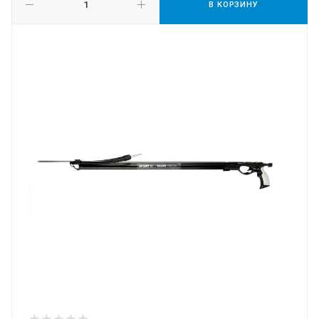
В КОРЗИНУ