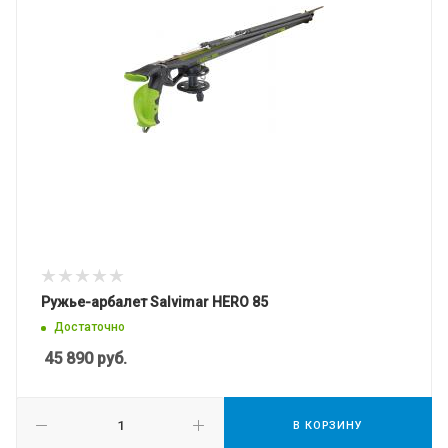
Ружье-арбалет Salvimar HERO 85
Достаточно
45 890
руб.
В КОРЗИНУ