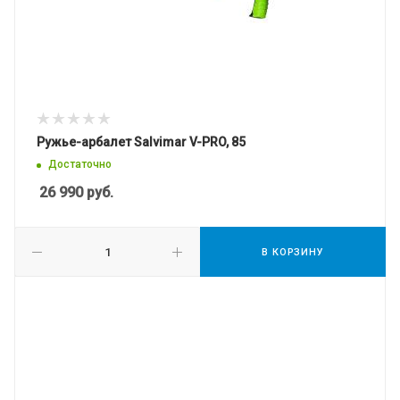
Ружье-арбалет Salvimar V-PRO, 85
Достаточно
26 990
руб.
В КОРЗИНУ