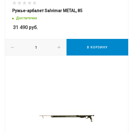
Ружье-арбалет Salvimar METAL, 85
Достаточно
31 490
руб.
В КОРЗИНУ