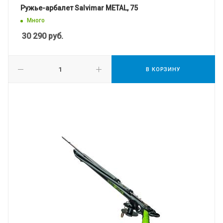
Ружье-арбалет Salvimar METAL, 75
Много
30 290
руб.
В КОРЗИНУ