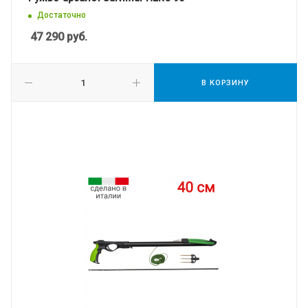
Достаточно
47 290
руб.
В КОРЗИНУ