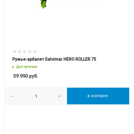
Ружье-арбалет Salvimar HERO ROLLER 75
Достаточно
39 990
руб.
В КОРЗИНУ