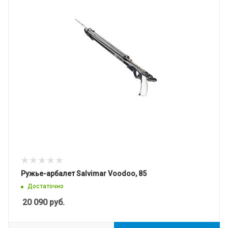
Ружье-арбалет Salvimar Voodoo, 85
Достаточно
20 090
руб.