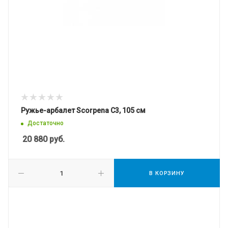
Ружье-арбалет Scorpena C3, 105 см
Достаточно
20 880
руб.
В КОРЗИНУ