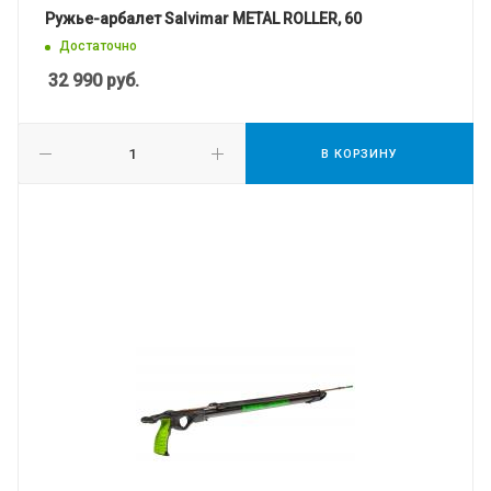
Ружье-арбалет Salvimar METAL ROLLER, 60
Достаточно
32 990
руб.
В КОРЗИНУ