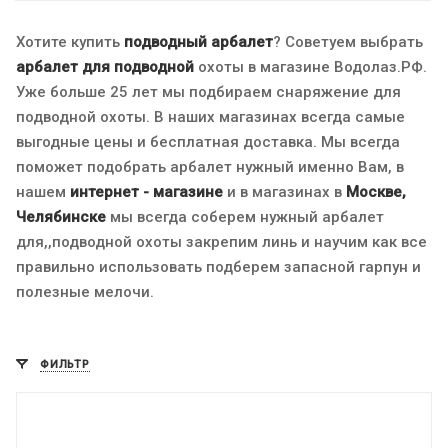
Хотите купить
подводный арбалет
? Советуем выбрать
арбалет для подводной
охоты в магазине Водолаз.РФ.
Уже больше 25 лет мы подбираем снаряжение для
подводной охоты. В наших магазинах всегда самые
выгодные цены и бесплатная доставка. Мы всегда
поможет подобрать арбалет нужный именно Вам, в
нашем
интернет - магазине
и в магазинах в
Москве,
Челябинске
мы всегда соберем нужный арбалет
для,,подводной охоты закрепим линь и научим как все
правильно использовать подберем запасной гарпун и
полезные мелочи.
ФИЛЬТР