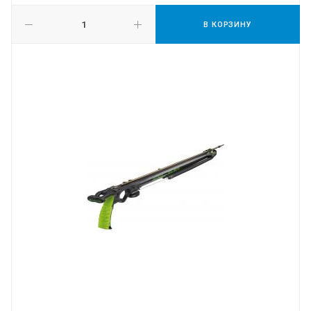
В КОРЗИНУ