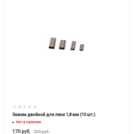
Зажим двойной для линя 1,8 мм (10 шт.)
Нет в наличии
170
руб.
200
руб.