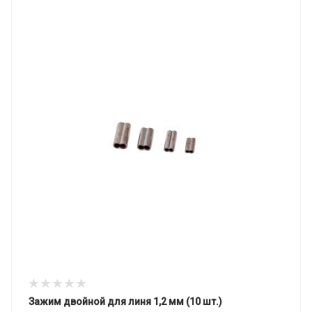
Зажим двойной для линя 1,2 мм (10 шт.)