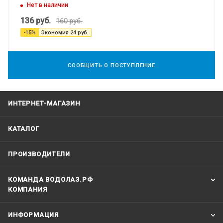
Нет в наличии
136
руб.
160
руб.
-
15
%
Экономия
24
руб.
СООБЩИТЬ О ПОСТУПЛЕНИЕ
ИНТЕРНЕТ-МАГАЗИН
КАТАЛОГ
ПРОИЗВОДИТЕЛИ
КОМАНДА ВОДОЛАЗ.РФ
КОМПАНИЯ
ИНФОРМАЦИЯ