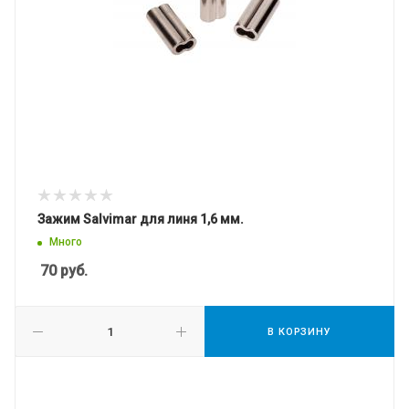
Зажим Salvimar для линя 1,6 мм.
Много
70
руб.
В КОРЗИНУ