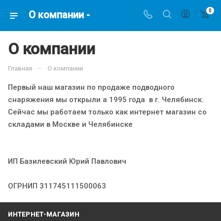
0
О компании -
О компании
—
Главная
О компании
Первый наш магазин по продаже подводного
снаряжения мы открыли а 1995 года в г. Челябинск.
Сейчас мы работаем только как интернет магазин со
складами в Москве и Челябинске
ИП Базилевский Юрий Павлович
ОГРНИП 311745111500063
ИНТЕРНЕТ-МАГАЗИН