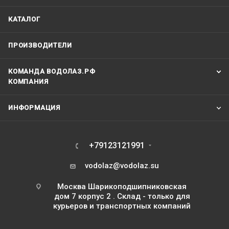
КАТАЛОГ
ПРОИЗВОДИТЕЛИ
КОМАНДА ВОДОЛАЗ.РФ
КОМПАНИЯ
ИНФОРМАЦИЯ
+79123121991
vodolaz@vodolaz.su
Москва Шарикоподшипниковская
дом 7 корпус 2 . Склад - только для
курьеров и транспортных компаний