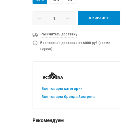
В КОРЗИНУ
Рассчитать доставку
Бесплатная доставка от 6000 руб (кроме
грузов)
Все товары категории
Все товары бренда Scorpena
Рекомендуем