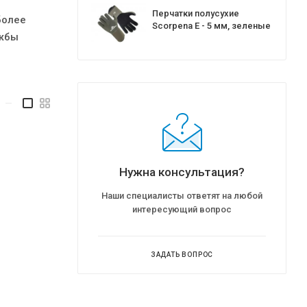
Перчатки полусухие
более
Scorpena E - 5 мм, зеленые
ужбы
—
Нужна консультация?
Наши специалисты ответят на любой
интересующий вопрос
ЗАДАТЬ ВОПРОС