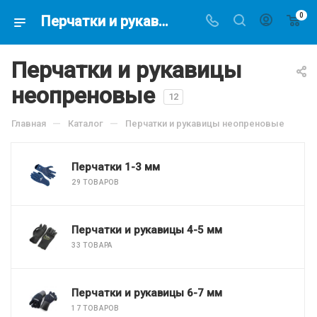
0
Перчатки и рукавицы неопреновые купить в магазине подводной охоты - Водолаз.РФ -
Перчатки и рукавицы
неопреновые
12
—
—
Главная
Каталог
Перчатки и рукавицы неопреновые
Перчатки 1-3 мм
29 ТОВАРОВ
Перчатки и рукавицы 4-5 мм
33 ТОВАРА
Перчатки и рукавицы 6-7 мм
17 ТОВАРОВ