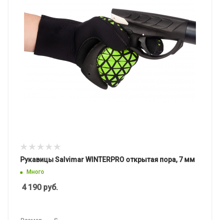
Рукавицы Salvimar WINTERPRO открытая пора, 7 мм
Много
4 190
руб.