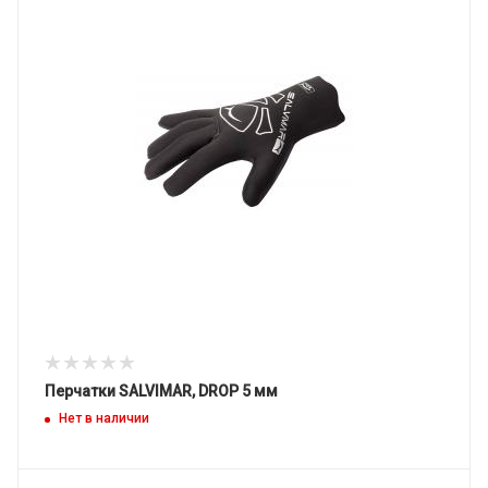
Перчатки SALVIMAR, DROP 5 мм
Нет в наличии