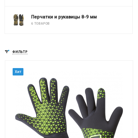
Перчатки и рукавицы 8-9 мм
6 ТОВАРОВ
ФИЛЬТР
Хит