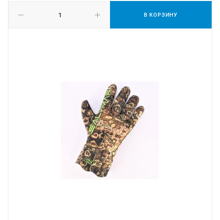
В КОРЗИНУ