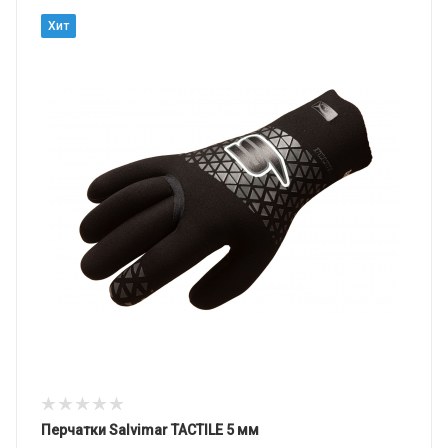
Хит
Перчатки Salvimar TACTILE 5 мм