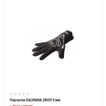
Перчатки SALVIMAR, DROP 3 мм