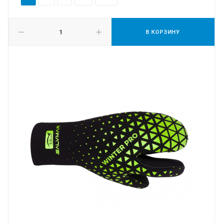
В КОРЗИНУ