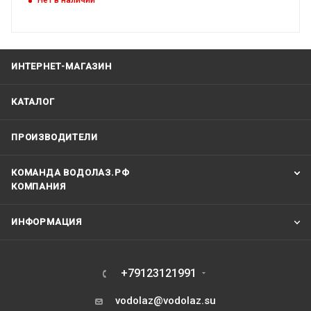
Нет в наличии
ИНТЕРНЕТ-МАГАЗИН
КАТАЛОГ
ПРОИЗВОДИТЕЛИ
КОМАНДА ВОДОЛАЗ.РФ
КОМПАНИЯ
ИНФОРМАЦИЯ
+79123121991
vodolaz@vodolaz.su